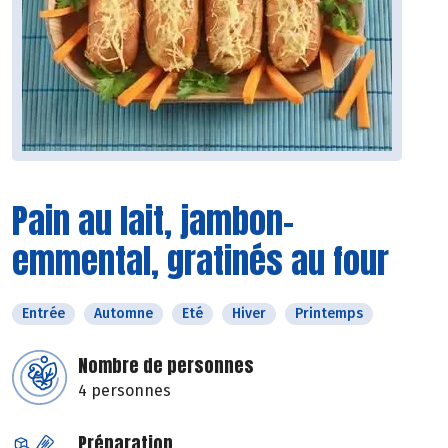
Pain au lait, jambon-
emmental, gratinés au four
Entrée
Automne
Eté
Hiver
Printemps
Nombre de personnes
4 personnes
Préparation