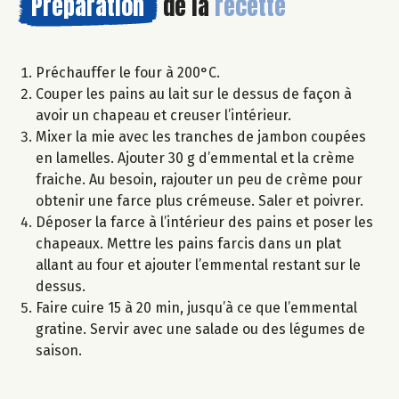
Préparation
de la
recette
Préchauffer le four à 200°C.
Couper les pains au lait sur le dessus de façon à
avoir un chapeau et creuser l’intérieur.
Mixer la mie avec les tranches de jambon coupées
en lamelles. Ajouter 30 g d’emmental et la crème
fraiche. Au besoin, rajouter un peu de crème pour
obtenir une farce plus crémeuse. Saler et poivrer.
Déposer la farce à l’intérieur des pains et poser les
chapeaux. Mettre les pains farcis dans un plat
allant au four et ajouter l’emmental restant sur le
dessus.
Faire cuire 15 à 20 min, jusqu’à ce que l’emmental
gratine. Servir avec une salade ou des légumes de
saison.