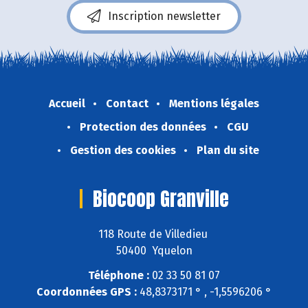
Inscription newsletter
Accueil
Contact
Mentions légales
Protection des données
CGU
Gestion des cookies
Plan du site
Biocoop Granville
118 Route de Villedieu
50400 Yquelon
Téléphone :
02 33 50 81 07
Coordonnées GPS :
48,8373171 ° , -1,5596206 °