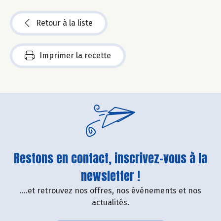
Retour à la liste
Imprimer la recette
Restons en contact, inscrivez-vous à la
newsletter !
....et retrouvez nos offres, nos événements et nos
actualités.