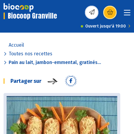
Biocoop Granville
(s’ouvre dans une nou
Ouvert jusqu'à 19:00
Accueil
Toutes nos recettes
Pain au lait, jambon-emmental, gratinés...
Partager sur