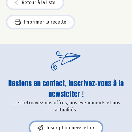
Retour à la liste
Imprimer la recette
Restons en contact, inscrivez-vous à la
newsletter !
....et retrouvez nos offres, nos événements et nos
actualités.
Inscription newsletter