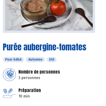
Purée aubergine-tomates
Pour bébé
Automne
Eté
Nombre de personnes
3 personnes
Préparation
10 min