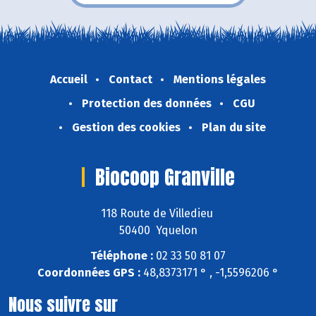
Accueil
Contact
Mentions légales
Protection des données
CGU
Gestion des cookies
Plan du site
Biocoop Granville
118 Route de Villedieu
50400 Yquelon
Téléphone :
02 33 50 81 07
Coordonnées GPS :
48,8373171 ° , -1,5596206 °
Nous suivre sur