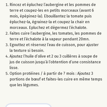
Rincez et épluchez l’aubergine et les pommes de
terre et coupez-les en petits morceaux (avant 6
mois, épépinez-la). Ebouillantez la tomate puis
épluchez-la, égrainez-la et coupez la chair en
morceaux. Epluchez et dégermez l’échalote.
Faites cuire l’aubergine, les tomates, les pommes de
terre et l’échalote à la vapeur pendant 20mn.
Egouttez et réservez l’eau de cuisson, pour ajuster
la texture si besoin.
Ajoutez l’huile d’olive et 2 ou 3 cuillères à soupe de
jus de cuisson jusqu’à l’obtention d’une consistance
lisse.
Option protéines / à partir de 7 mois : Ajoutez 3
portions de bœuf et faites-les cuire en même temps
que les légumes.