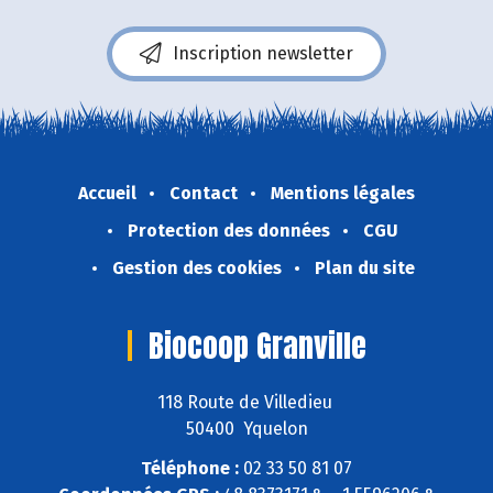
Inscription newsletter
Accueil
Contact
Mentions légales
Protection des données
CGU
Gestion des cookies
Plan du site
Biocoop Granville
118 Route de Villedieu
50400 Yquelon
Téléphone :
02 33 50 81 07