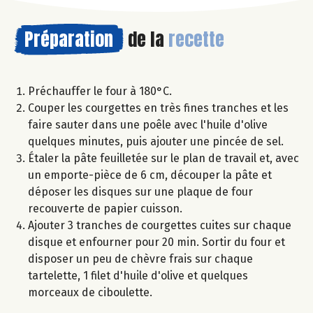
Préparation
de la
recette
Préchauffer le four à 180°C.
Couper les courgettes en très fines tranches et les
faire sauter dans une poêle avec l'huile d'olive
quelques minutes, puis ajouter une pincée de sel.
Étaler la pâte feuilletée sur le plan de travail et, avec
un emporte-pièce de 6 cm, découper la pâte et
déposer les disques sur une plaque de four
recouverte de papier cuisson.
Ajouter 3 tranches de courgettes cuites sur chaque
disque et enfourner pour 20 min. Sortir du four et
disposer un peu de chèvre frais sur chaque
tartelette, 1 filet d'huile d'olive et quelques
morceaux de ciboulette.