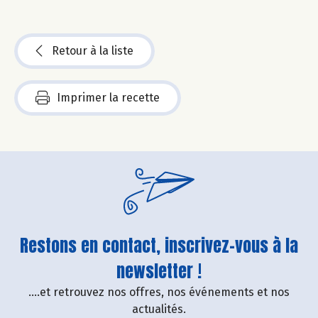
Retour à la liste
Imprimer la recette
Restons en contact, inscrivez-vous à la
newsletter !
....et retrouvez nos offres, nos événements et nos
actualités.