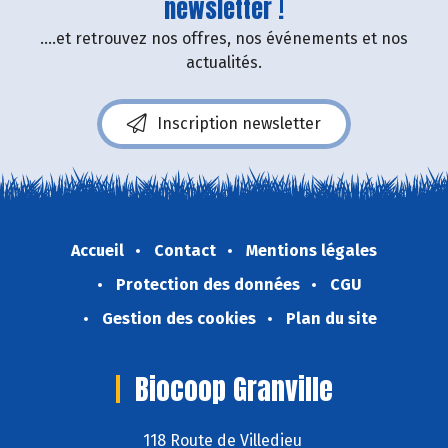
newsletter !
....et retrouvez nos offres, nos événements et nos
actualités.
Inscription newsletter
Accueil
Contact
Mentions légales
Protection des données
CGU
Gestion des cookies
Plan du site
Biocoop Granville
118 Route de Villedieu