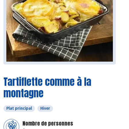
Tartiflette comme à la
montagne
Plat principal
Hiver
Nombre de personnes