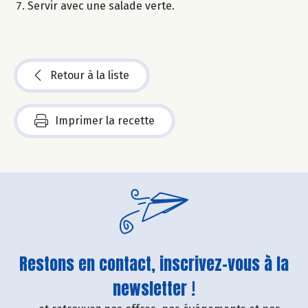
Servir avec une salade verte.
Retour à la liste
Imprimer la recette
Restons en contact, inscrivez-vous à la
newsletter !