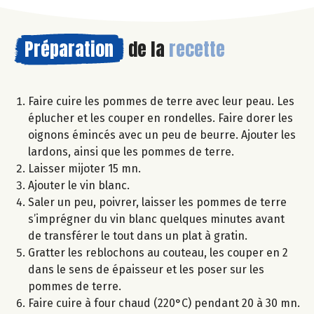
Préparation
de la
recette
Faire cuire les pommes de terre avec leur peau. Les
éplucher et les couper en rondelles. Faire dorer les
oignons émincés avec un peu de beurre. Ajouter les
lardons, ainsi que les pommes de terre.
Laisser mijoter 15 mn.
Ajouter le vin blanc.
Saler un peu, poivrer, laisser les pommes de terre
s’imprégner du vin blanc quelques minutes avant
de transférer le tout dans un plat à gratin.
Gratter les reblochons au couteau, les couper en 2
dans le sens de épaisseur et les poser sur les
pommes de terre.
Faire cuire à four chaud (220°C) pendant 20 à 30 mn.