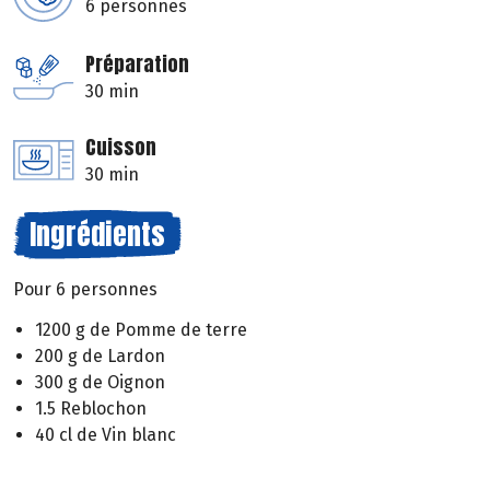
6 personnes
Préparation
30 min
Cuisson
30 min
Ingrédients
Pour 6 personnes
1200 g de Pomme de terre
200 g de Lardon
300 g de Oignon
1.5 Reblochon
40 cl de Vin blanc