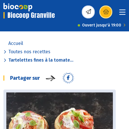
Biocoop Granville
(s’ouvre dans une nou
Ouvert jusqu'à 19:00
Accueil
Toutes nos recettes
Tartelettes fines à la tomate...
Partager sur