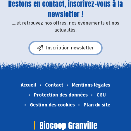
Restons en contact, inscrivez-vous à la
newsletter !
....et retrouvez nos offres, nos événements et nos
actualités.
Inscription newsletter
Accueil
Contact
Mentions légales
Protection des données
CGU
Gestion des cookies
Plan du site
Biocoop Granville