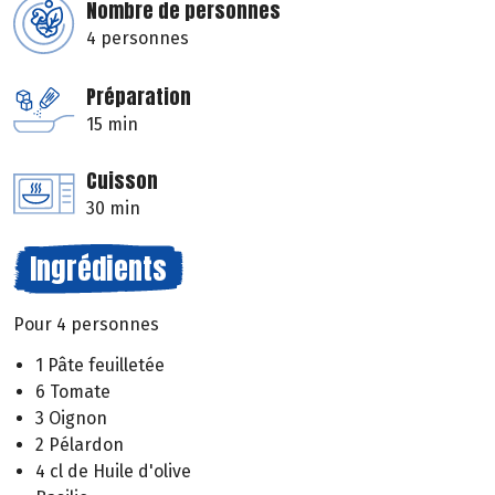
Nombre de personnes
4 personnes
Préparation
15 min
Cuisson
30 min
Ingrédients
Pour 4 personnes
1 Pâte feuilletée
6 Tomate
3 Oignon
2 Pélardon
4 cl de Huile d'olive