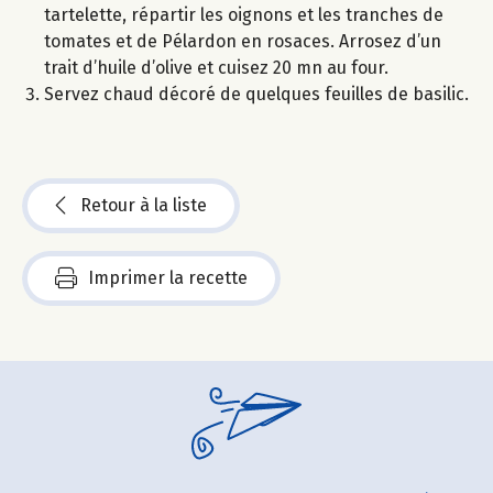
tartelette, répartir les oignons et les tranches de
tomates et de Pélardon en rosaces. Arrosez d’un
trait d’huile d’olive et cuisez 20 mn au four.
Servez chaud décoré de quelques feuilles de basilic.
Retour à la liste
Imprimer la recette