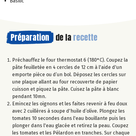
Basilic
Préparation
de la
recette
Préchauffez le four thermostat 6 (180°C). Coupez la
pâte feuilletée en 4 cercles de 12 cm à l'aide d'un
emporte pièce ou d’un bol. Déposez les cercles sur
une plaque allant au four recouverte de papier
cuisson et piquez la pâte. Cuisez la pâte à blanc
pendant 10mn.
Emincez les oignons et les faites revenir à feu doux
avec 2 cuillères à soupe d'huile d’olive. Plongez les
tomates 10 secondes dans l'eau bouillante puis les
plonger dans l'eau glacée et retirez la peau. Coupez
les tomates et les Pélardon en tranches. Sur chaque