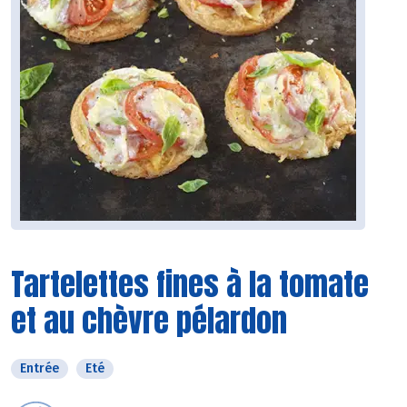
Tartelettes fines à la tomate
et au chèvre pélardon
Entrée
Eté