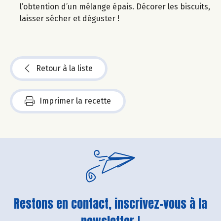
l’obtention d’un mélange épais. Décorer les biscuits,
laisser sécher et déguster !
Retour à la liste
Imprimer la recette
Restons en contact, inscrivez-vous à la