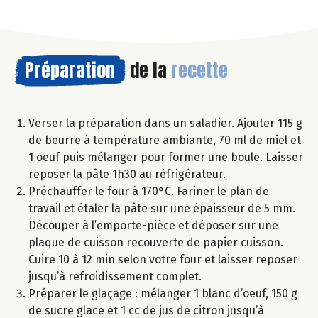
Préparation
de la
recette
Verser la préparation dans un saladier. Ajouter 115 g
de beurre à température ambiante, 70 ml de miel et
1 oeuf puis mélanger pour former une boule. Laisser
reposer la pâte 1h30 au réfrigérateur.
Préchauffer le four à 170°C. Fariner le plan de
travail et étaler la pâte sur une épaisseur de 5 mm.
Découper à l’emporte-pièce et déposer sur une
plaque de cuisson recouverte de papier cuisson.
Cuire 10 à 12 min selon votre four et laisser reposer
jusqu’à refroidissement complet.
Préparer le glaçage : mélanger 1 blanc d’oeuf, 150 g
de sucre glace et 1 cc de jus de citron jusqu’à