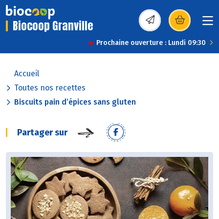
Biocoop Granville
(s’ouvre dans une nou
Prochaine ouverture : Lundi 09:30
Accueil
Toutes nos recettes
Biscuits pain d’épices sans gluten
Partager sur