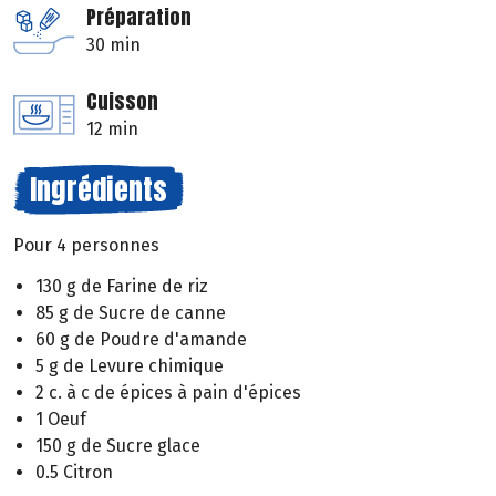
Préparation
30 min
Cuisson
12 min
Ingrédients
Pour 4 personnes
130 g de Farine de riz
85 g de Sucre de canne
60 g de Poudre d'amande
5 g de Levure chimique
2 c. à c de épices à pain d'épices
1 Oeuf
150 g de Sucre glace
0.5 Citron