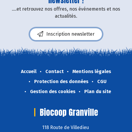
newsletter !
....et retrouvez nos offres, nos événements et nos
actualités.
Inscription newsletter
Accueil
Contact
Mentions légales
Protection des données
CGU
Gestion des cookies
Plan du site
Biocoop Granville
118 Route de Villedieu