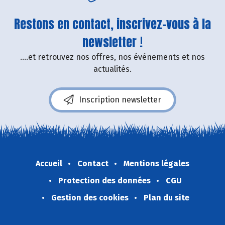
Restons en contact, inscrivez-vous à la
newsletter !
....et retrouvez nos offres, nos événements et nos
actualités.
Inscription newsletter
Accueil
Contact
Mentions légales
Protection des données
CGU
Gestion des cookies
Plan du site