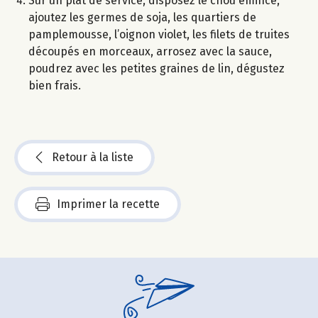
Sur un plat de service, disposez le chou émincé,
ajoutez les germes de soja, les quartiers de
pamplemousse, l’oignon violet, les filets de truites
découpés en morceaux, arrosez avec la sauce,
poudrez avec les petites graines de lin, dégustez
bien frais.
Retour à la liste
Imprimer la recette