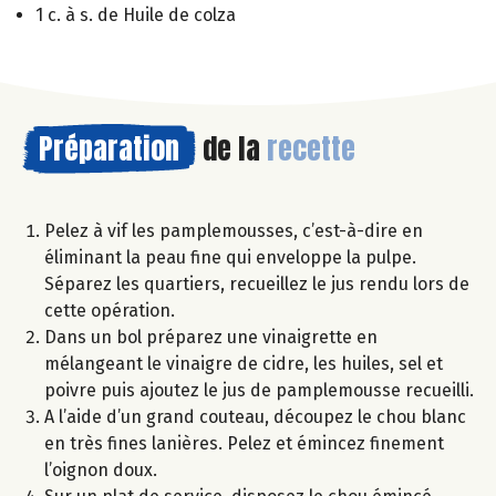
1 c. à s. de Huile de colza
Préparation
de la
recette
Pelez à vif les pamplemousses, c’est-à-dire en
éliminant la peau fine qui enveloppe la pulpe.
Séparez les quartiers, recueillez le jus rendu lors de
cette opération.
Dans un bol préparez une vinaigrette en
mélangeant le vinaigre de cidre, les huiles, sel et
poivre puis ajoutez le jus de pamplemousse recueilli.
A l’aide d’un grand couteau, découpez le chou blanc
en très fines lanières. Pelez et émincez finement
l’oignon doux.